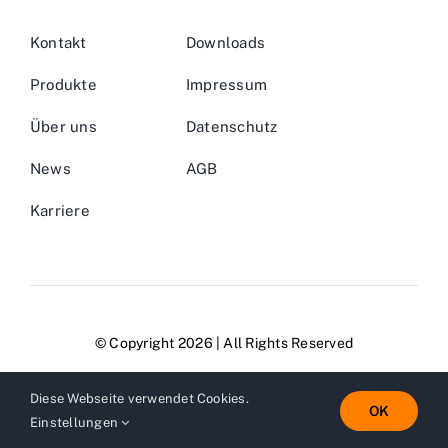
Kontakt
Downloads
Produkte
Impressum
Über uns
Datenschutz
News
AGB
Karriere
© Copyright 2026 | All Rights Reserved
Diese Webseite verwendet Cookies.
OK
Einstellungen