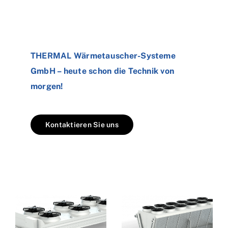
THERMAL Wärmetauscher-Systeme
GmbH – heute schon die Technik von
morgen!
Kontaktieren Sie uns