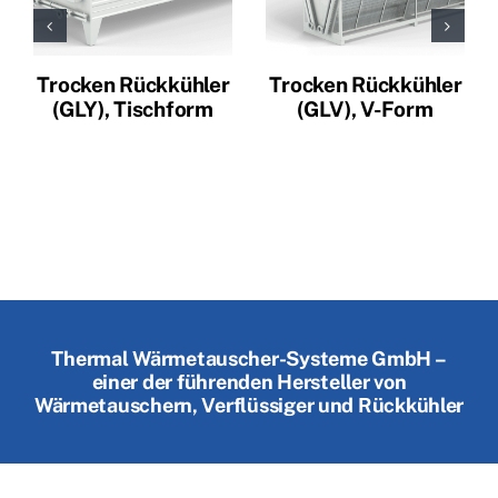
Trocken Rückkühler
Trocken Rückkühler
(GLY), Tischform
(GLV), V-Form
Thermal Wärmetauscher-Systeme GmbH –
einer der führenden Hersteller von
Wärmetauschern, Verflüssiger und Rückkühler