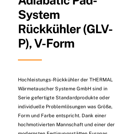
Adiabatic Pad-
System
Rückkühler (GLV-
P), V-Form
Hochleistungs-Rückkühler der THERMAL
Wärmetauscher Systeme GmbH sind in
Serie gefertigte Standardprodukte oder
individuelle Problemlösungen was Größe,
Form und Farbe entspricht. Dank einer
hochmotivierten Mannschaft und einer der
modernsten Fertigungsstätten Europas,