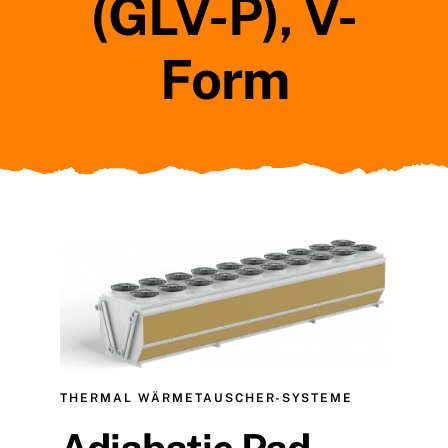
(GLV-P), V-
Form
THERMAL WÄRMETAUSCHER-SYSTEME