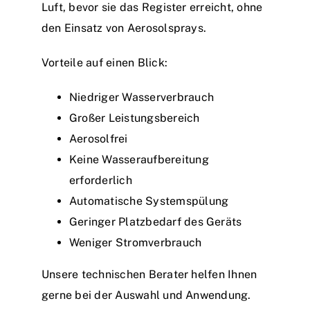
Luft, bevor sie das Register erreicht, ohne
den Einsatz von Aerosolsprays.
Vorteile auf einen Blick:
Niedriger Wasserverbrauch
Großer Leistungsbereich
Aerosolfrei
Keine Wasseraufbereitung
erforderlich
Automatische Systemspülung
Geringer Platzbedarf des Geräts
Weniger Stromverbrauch
Unsere technischen Berater helfen Ihnen
gerne bei der Auswahl und Anwendung.