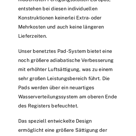
entstehen bei diesen individuellen
Konstruktionen keinerlei Extra- oder
Mehrkosten und auch keine längeren
Lieferzeiten.
Unser benetztes Pad-System bietet eine
noch größere adiabatische Verbesserung
mit erhöhter Luftsättigung, was zu einem
sehr großen Leistungsbereich führt. Die
Pads werden über ein neuartiges
Wasserverteilungssystem am oberen Ende
des Registers befeuchtet.
Das speziell entwickelte Design
ermöglicht eine größere Sättigung der